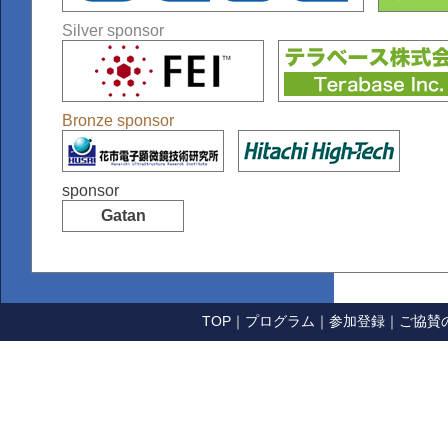
Silver sponsor
Bronze sponsor
sponsor
Gatan
TOP
｜
プログラム
｜
参加登録
｜
ご協賛